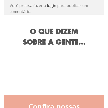
Você precisa fazer o
login
para publicar um
comentário.
O QUE DIZEM
SOBRE A GENTE...
Confira nossas