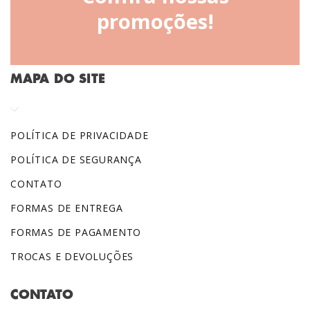
promoções!
MAPA DO SITE
POLÍTICA DE PRIVACIDADE
POLÍTICA DE SEGURANÇA
CONTATO
FORMAS DE ENTREGA
FORMAS DE PAGAMENTO
TROCAS E DEVOLUÇÕES
CONTATO