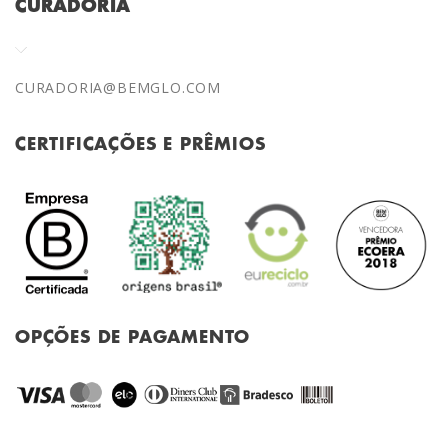
CURADORIA
CURADORIA@BEMGLO.COM
CERTIFICAÇÕES E PRÊMIOS
OPÇÕES DE PAGAMENTO