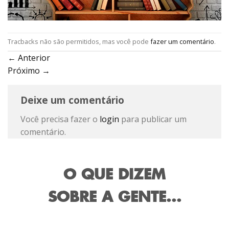
Tracbacks não são permitidos, mas você pode
fazer um comentário
.
←
Anterior
Próximo
→
Deixe um comentário
Você precisa fazer o
login
para publicar um
comentário.
O QUE DIZEM
SOBRE A GENTE...