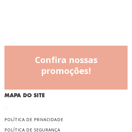
Confira nossas
promoções!
MAPA DO SITE
POLÍTICA DE PRIVACIDADE
POLÍTICA DE SEGURANÇA