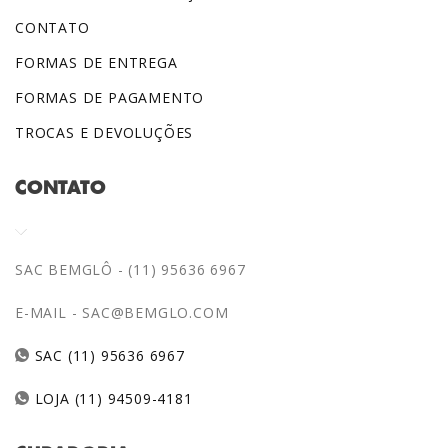
CONTATO
FORMAS DE ENTREGA
FORMAS DE PAGAMENTO
TROCAS E DEVOLUÇÕES
CONTATO
SAC BEMGLÔ - (11) 95636 6967
E-MAIL -
SAC@BEMGLO.COM
SAC (11) 95636 6967
LOJA (11) 94509-4181